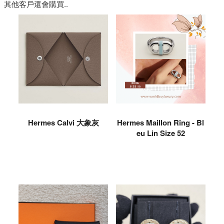
其他客戶還會購買..
Hermes Calvi 大象灰
Hermes Maillon Ring - Bl
eu Lin Size 52